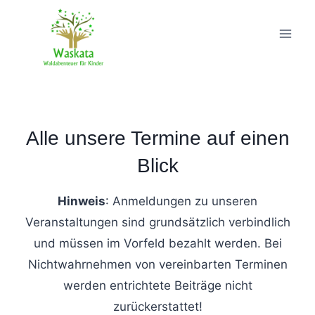
Zum
Inhalt
springen
Alle unsere Termine auf einen
Blick
Hinweis
: Anmeldungen zu unseren
Veranstaltungen sind grundsätzlich verbindlich
und müssen im Vorfeld bezahlt werden. Bei
Nichtwahrnehmen von vereinbarten Terminen
werden entrichtete Beiträge nicht
zurückerstattet!