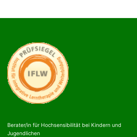
Berater/in für Hochsensibilität bei Kindern und
Jugendlichen