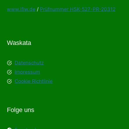
www.iflw.de
/
Prüfnummer HSK-527-PR-20312
Waskata
Datenschutz
Impressum
Cookie Richtlinie
Folge uns