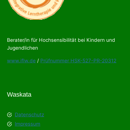
Berater/in für Hochsensibilität bei Kindern und
Jugendlichen
www.iflw.de
/
Prüfnummer HSK-527-PR-20312
Waskata
Datenschutz
Impressum