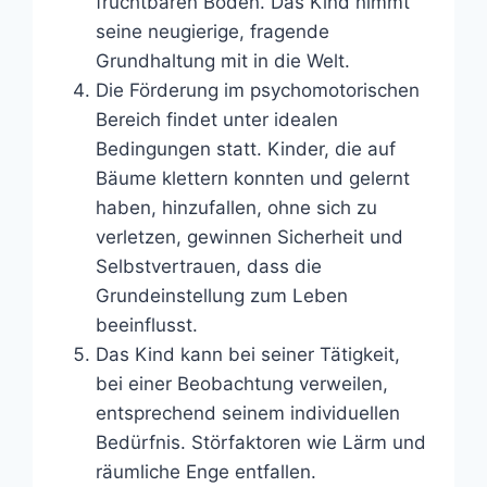
fruchtbaren Boden. Das Kind nimmt
seine neugierige, fragende
Grundhaltung mit in die Welt.
Die Förderung im psychomotorischen
Bereich findet unter idealen
Bedingungen statt. Kinder, die auf
Bäume klettern konnten und gelernt
haben, hinzufallen, ohne sich zu
verletzen, gewinnen Sicherheit und
Selbstvertrauen, dass die
Grundeinstellung zum Leben
beeinflusst.
Das Kind kann bei seiner Tätigkeit,
bei einer Beobachtung verweilen,
entsprechend seinem individuellen
Bedürfnis. Störfaktoren wie Lärm und
räumliche Enge entfallen.