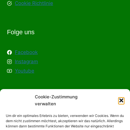
Cookie Richtlinie
Folge uns
Facebook
Instagram
Youtube
Cookie-Zustimmung
Info & Hilfe
verwalten
Um dir ein optimales Erlebnis zu bieten, verwenden wir Cookies. Wenn du
Kontakt
dem nicht zustimmen möchtest, akzeptieren wir das natürlich. Allerdings
können dann bestimmte Funktionen der Website nur eingeschränkt
Kooperation