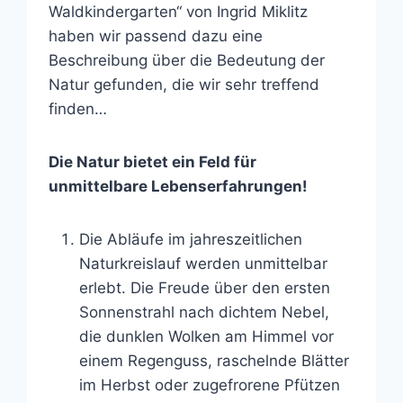
Waldkindergarten“ von Ingrid Miklitz
haben wir passend dazu eine
Beschreibung über die Bedeutung der
Natur gefunden, die wir sehr treffend
finden…
Die Natur bietet ein Feld für
unmittelbare Lebenserfahrungen!
Die Abläufe im jahreszeitlichen
Naturkreislauf werden unmittelbar
erlebt. Die Freude über den ersten
Sonnenstrahl nach dichtem Nebel,
die dunklen Wolken am Himmel vor
einem Regenguss, raschelnde Blätter
im Herbst oder zugefrorene Pfützen