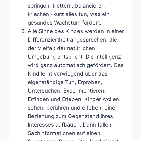
springen, klettern, balancieren,
kriechen -kurz alles tun, was ein
gesundes Wachstum fördert.
Alle Sinne des Kindes werden in einer
Differenziertheit angesprochen, die
der Vielfalt der natürlichen
Umgebung entspricht. Die Intelligenz
wird ganz automatisch gefördert. Das
Kind lernt vorwiegend über das
eigenständige Tun, Erproben,
Untersuchen, Experimentieren,
Erfinden und Erleben. Kinder wollen
sehen, berühren und erleben, eine
Beziehung zum Gegenstand ihres
Interesses aufbauen. Dann fallen
Sachinformationen auf einen