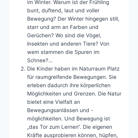
im Winter. Warum ist der Frühling
bunt, duftend, laut und voller
Bewegung? Der Winter hingegen still,
starr und arm an Farben und
Gerüchen? Wo sind die Vögel,
Insekten und anderen Tiere? Von
wem stammen die Spuren im
Schnee?…
Die Kinder haben im Naturraum Platz
für raumgreifende Bewegungen. Sie
erleben dadurch ihre körperlichen
Möglichkeiten und Grenzen. Die Natur
bietet eine Vielfalt an
Bewegungsanlässen und -
möglichkeiten. Und Bewegung ist
„das Tor zum Lernen“. Die eigenen
Kräfte ausprobieren können, hüpfen,