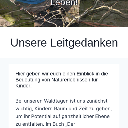
Leben!
Unsere Leitgedanken
Hier geben wir euch einen Einblick in die
Bedeutung von Naturerlebnissen für
Kinder:
Bei unseren Waldtagen ist uns zunächst
wichtig, Kindern Raum und Zeit zu geben,
um ihr Potential auf ganzheitlicher Ebene
zu entfalten. Im Buch „Der