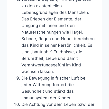
zu den existentiellen
Lebensgrundlagen des Menschen.
Das Erleben der Elemente, der
Umgang mit ihnen und den
Naturerscheinungen wie Hagel,
Schnee, Regen und Nebel bereichern
das Kind in seiner Persönlichkeit. Es
sind „hautnahe“ Erlebnisse, die
Berührtheit, Liebe und damit
Verantwortungsgefühl im Kind
wachsen lassen.
Die Bewegung in frischer Luft bei
jeder Witterung fördert die
Gesundheit und stärkt das
Immunsystem der Kinder.
Die Achtung vor dem Leben bzw. der