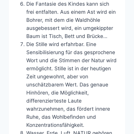
Die Fantasie des Kindes kann sich
frei entfalten. Aus einem Ast wird ein
Bohrer, mit dem die Waldhöhle
ausgebessert wird, ein umgekippter
Baum ist Tisch, Bett und Brücke…
Die Stille wird erfahrbar. Eine
Sensibilisierung für das gesprochene
Wort und die Stimmen der Natur wird
ermöglicht. Stille ist in der heutigen
Zeit ungewohnt, aber von
unschätzbarem Wert. Das genaue
Hinhören, die Möglichkeit,
differenzierteste Laute
wahrzunehmen, das fördert innere
Ruhe, das Wohlbefinden und
Konzentrationsfähigkeit.
Wasser, Erde, Luft, NATUR gehören