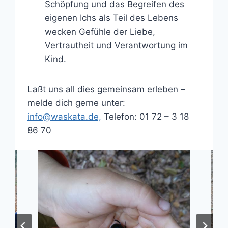
Schöpfung und das Begreifen des
eigenen Ichs als Teil des Lebens
wecken Gefühle der Liebe,
Vertrautheit und Verantwortung im
Kind.
Laßt uns all dies gemeinsam erleben –
melde dich gerne unter:
info@waskata.de,
Telefon: 01 72 – 3 18
86 70