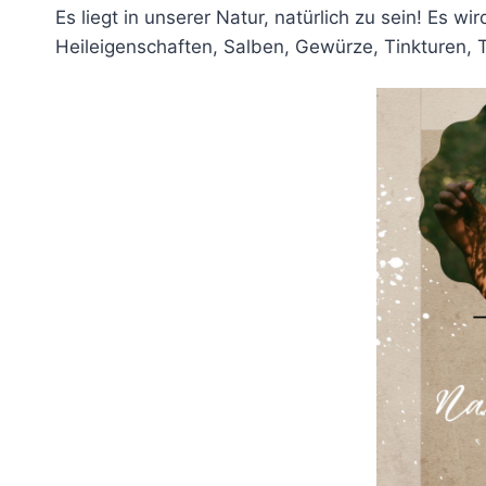
Es liegt in unserer Natur, natürlich zu sein! Es 
Heileigenschaften, Salben, Gewürze, Tinkturen, T